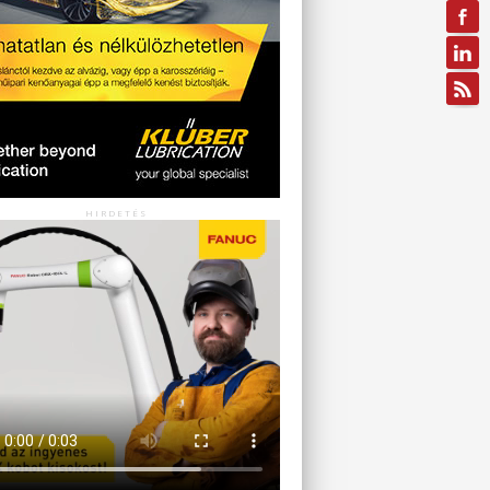
HIRDETÉS