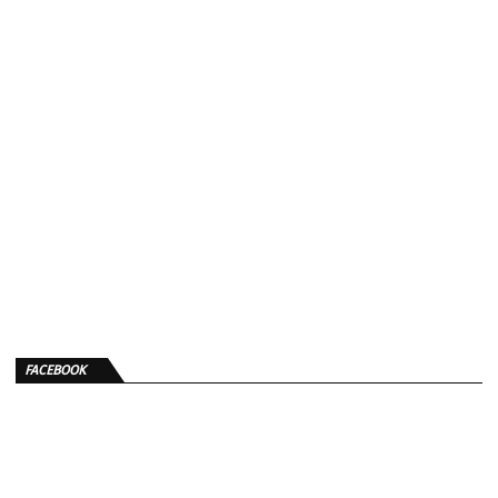
FACEBOOK