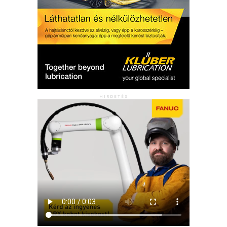
HIRDETÉS