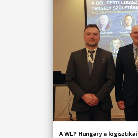
A WLP Hungary a logisztikai