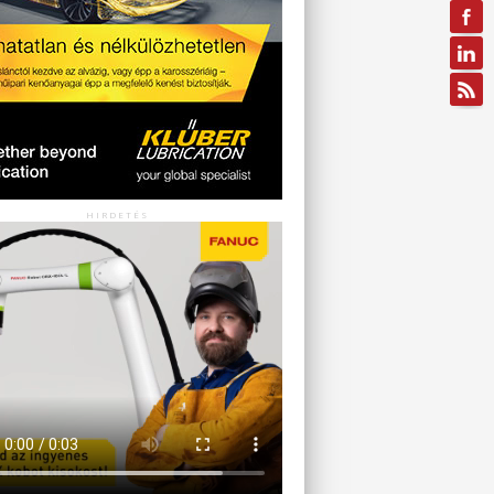
HIRDETÉS