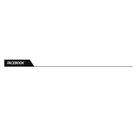
FACEBOOK