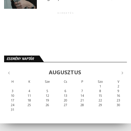
HIRDETÉS
ESEMÉNY NAPTÁR
AUGUSZTUS
H
K
Sze
Cs
P
Szo
V
1
2
3
4
5
6
7
8
9
10
11
12
13
14
15
16
17
18
19
20
21
22
23
24
25
26
27
28
29
30
31