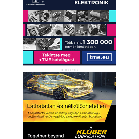
HIRDETÉS