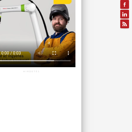
HIRDETÉS