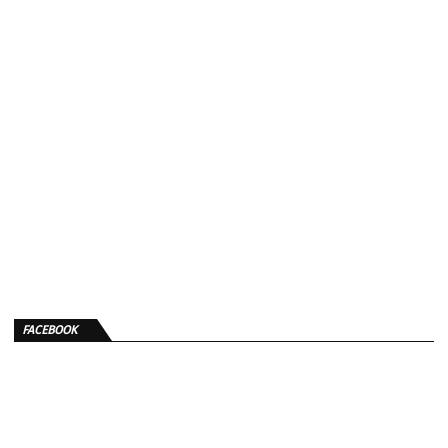
FACEBOOK