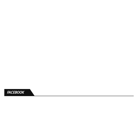
FACEBOOK