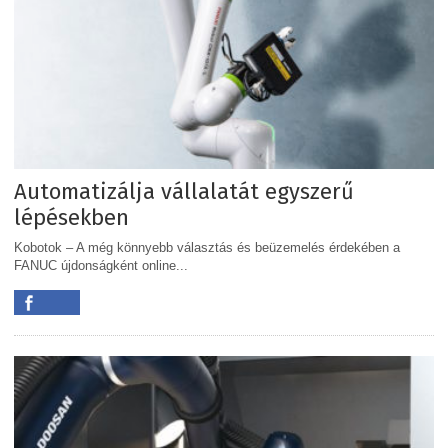
Automatizálja vállalatát egyszerű
lépésekben
Kobotok – A még könnyebb választás és beüzemelés érdekében a
FANUC újdonságként online...