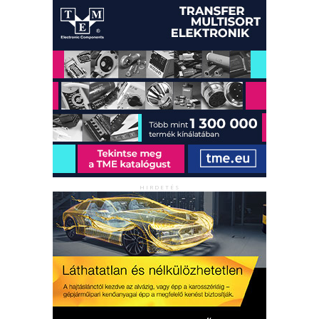
HIRDETÉS