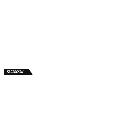
FACEBOOK