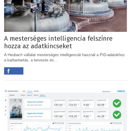
A mesterséges intelligencia felszínre
hozza az adatkincseket
A Heubach vállalat mesterséges intelligenciát használ a PID-adatokhoz
a karbantartás, a tervezés és...