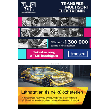
HIRDETÉS