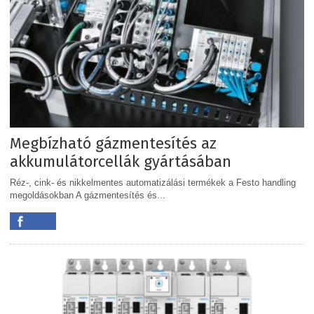
Megbízható gázmentesítés az
akkumulátorcellák gyártásában
Réz-, cink- és nikkelmentes automatizálási termékek a Festo handling
megoldásokban A gázmentesítés és...