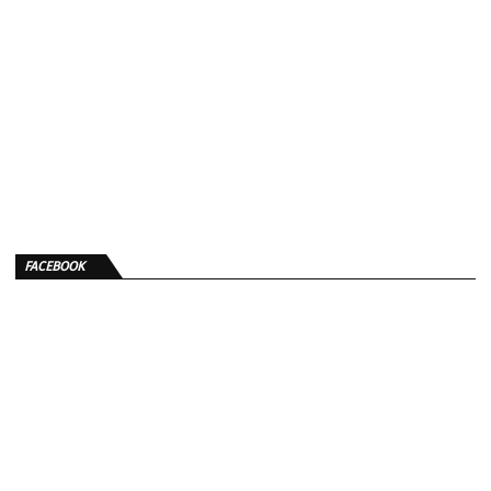
FACEBOOK