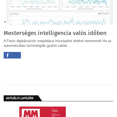
Mesterséges intelligencia valós időben
A Festo digitalizációs megoldásai hozzáadott értéket teremtenek Ha az
automatizálási technológiák gyártói valódi...
AKTUÁLIS LAPSZÁM