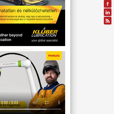
HIRDETÉS