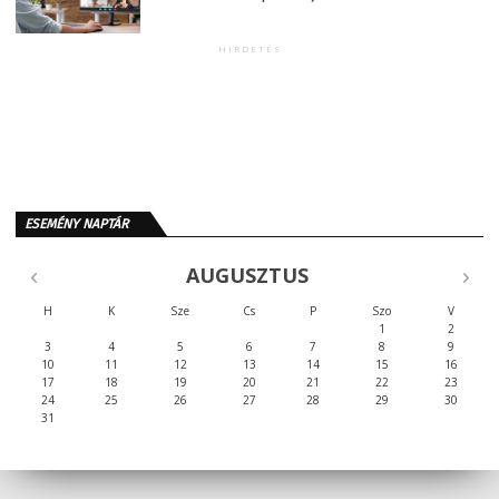
HIRDETÉS
ESEMÉNY NAPTÁR
AUGUSZTUS
H
K
Sze
Cs
P
Szo
V
1
2
3
4
5
6
7
8
9
10
11
12
13
14
15
16
17
18
19
20
21
22
23
24
25
26
27
28
29
30
31