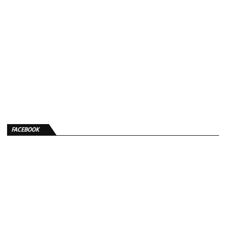
FACEBOOK