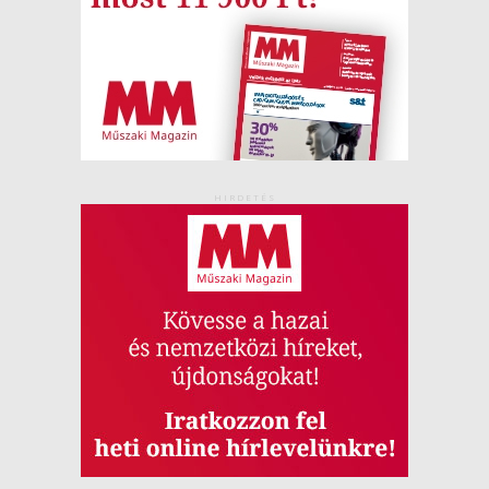
HIRDETÉS