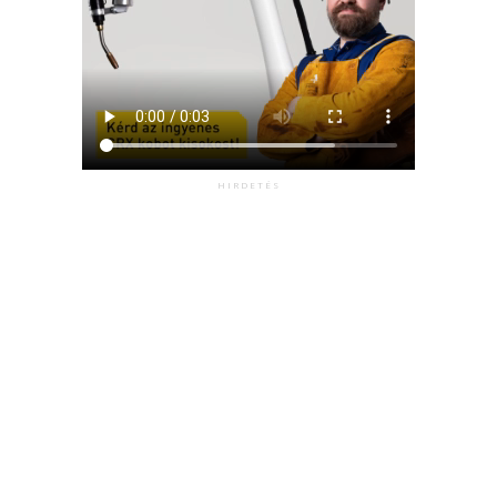
HIRDETÉS