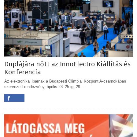
Duplájára nőtt az InnoElectro Kiállítás és
Konferencia
Az elektronikai iparnak a Budapesti Olimpiai Központ A-csarnokában
szervezett rendezvény, április 23–25-ig, 29...