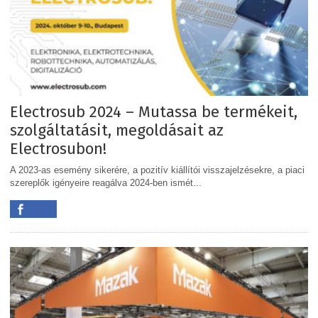
Electrosub 2024 – Mutassa be termékeit,
szolgáltatásit, megoldásait az
Electrosubon!
A 2023-as esemény sikerére, a pozitív kiállítói visszajelzésekre, a piaci
szereplők igényeire reagálva 2024-ben ismét...