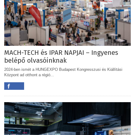
MACH-TECH és IPAR NAPJAI – Ingyenes
belépő olvasóinknak
2024-ben ismét a HUNGEXPO Budapest Kongresszusi és Kiállítási
Központ ad otthont a régió...