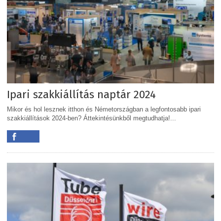
Ipari szakkiállítás naptár 2024
Mikor és hol lesznek itthon és Németországban a legfontosabb ipari
szakkiállítások 2024-ben? Áttekintésünkből megtudhatja!...