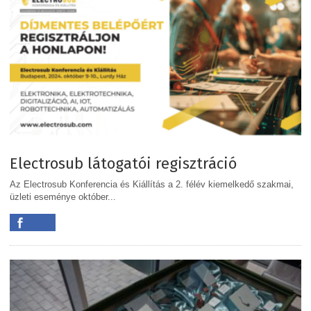
Electrosub látogatói regisztráció
Az Electrosub Konferencia és Kiállítás a 2. félév kiemelkedő szakmai,
üzleti eseménye október...