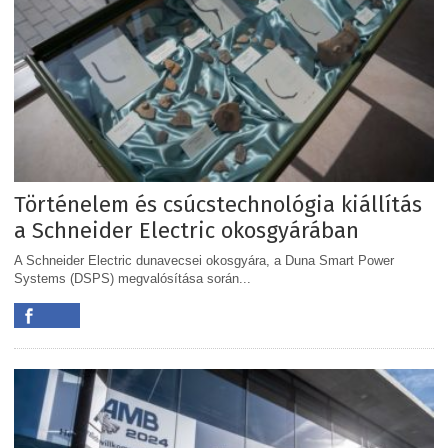
Történelem és csúcstechnológia kiállítás
a Schneider Electric okosgyárában
A Schneider Electric dunavecsei okosgyára, a Duna Smart Power
Systems (DSPS) megvalósítása során...