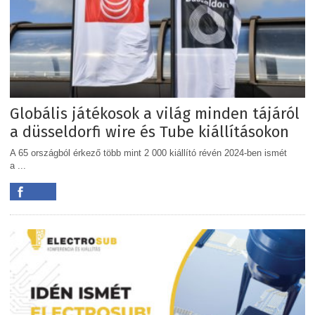
Globális játékosok a világ minden tájáról
a düsseldorfi wire és Tube kiállításokon
A 65 országból érkező több mint 2 000 kiállító révén 2024-ben ismét
a ...