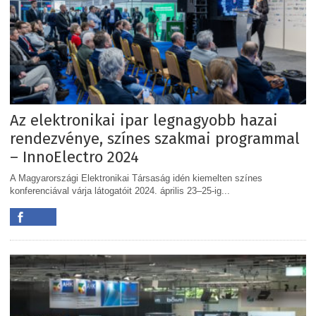
Az elektronikai ipar legnagyobb hazai
rendezvénye, színes szakmai programmal
– InnoElectro 2024
A Magyarországi Elektronikai Társaság idén kiemelten színes
konferenciával várja látogatóit 2024. április 23–25-ig...