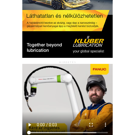
HIRDETÉS