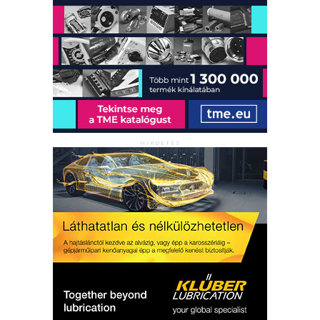
HIRDETÉS