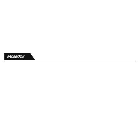
FACEBOOK