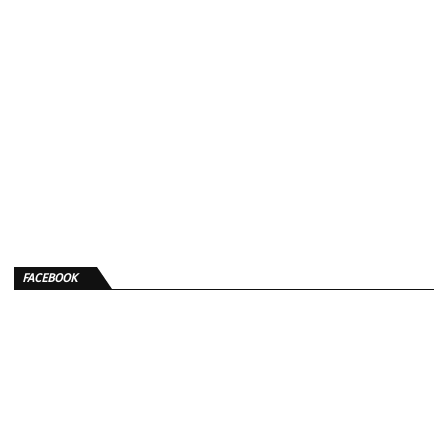
FACEBOOK