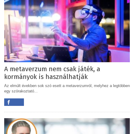
A metaverzum nem csak játék, a
kormányok is használhatják
Az elmúlt években sok szó esett a metaverzumról, melyhez a legtöbben
egy szórakoztató...