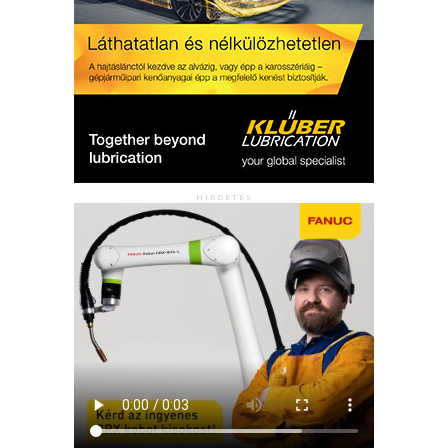
HIRDETÉS