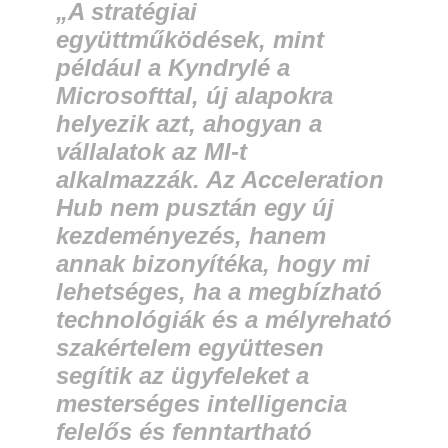
„A stratégiai
együttműködések, mint
például a Kyndrylé a
Microsofttal, új alapokra
helyezik azt, ahogyan a
vállalatok az MI-t
alkalmazzák. Az Acceleration
Hub nem pusztán egy új
kezdeményezés, hanem
annak bizonyítéka, hogy mi
lehetséges, ha a megbízható
technológiák és a mélyreható
szakértelem együttesen
segítik az ügyfeleket a
mesterséges intelligencia
felelős és fenntartható