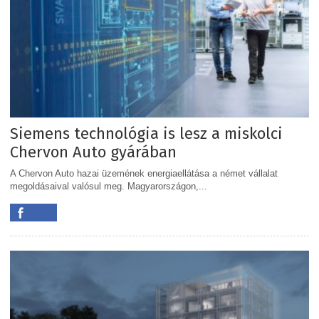
Siemens technológia is lesz a miskolci
Chervon Auto gyárában
A Chervon Auto hazai üzemének energiaellátása a német vállalat
megoldásaival valósul meg. Magyarországon,...