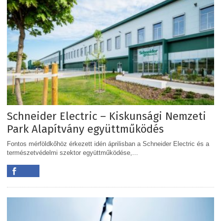
Schneider Electric – Kiskunsági Nemzeti
Park Alapítvány együttműködés
Fontos mérföldkőhöz érkezett idén áprilisban a Schneider Electric és a
természetvédelmi szektor együttműködése,...