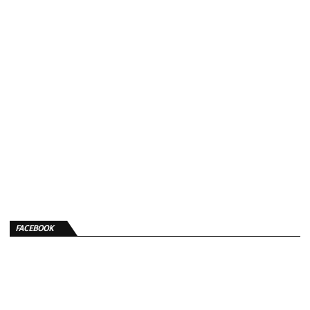
FACEBOOK