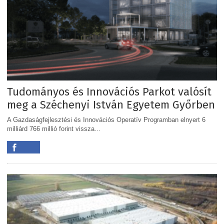
Tudományos és Innovációs Parkot valósít
meg a Széchenyi István Egyetem Győrben
A Gazdaságfejlesztési és Innovációs Operatív Programban elnyert 6
milliárd 766 millió forint vissza...