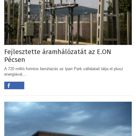
Fejlesztette áramhálózatát az E.ON
Pécsen
A 720 millió forintos beruházás az Ipari Park vállalatait látja el plusz
energiával,...