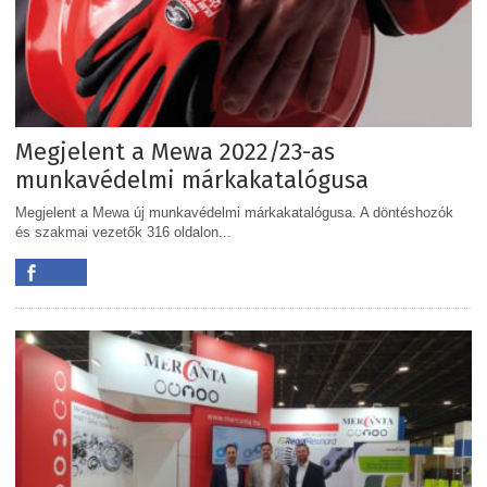
Megjelent a Mewa 2022/23-as
munkavédelmi márkakatalógusa
Megjelent a Mewa új munkavédelmi márkakatalógusa. A döntéshozók
és szakmai vezetők 316 oldalon...