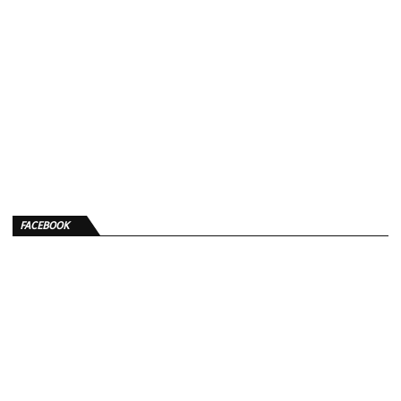
FACEBOOK