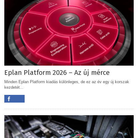
Eplan Platform 2026 – Az új mérce
Minden Eplan Platform kiadás különleges, de ez az év egy új korszak
kezdetét...