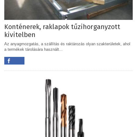
Konténerek, raklapok tűzihorganyzott
kivitelben
Az anyagmozgatás, a szállítás és raktározás olyan szakterületek, ahol
a termékek tárolására használt...