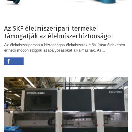
Az SKF élelmiszeripari termékei
támogatják az élelmiszerbiztonságot
Az élelmiszeriparban a biztonságos élelmiszerek előállítása érdekében
érthető módon szigorú szabályozásokat alkalmaznak. Az...