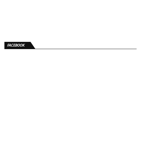
FACEBOOK