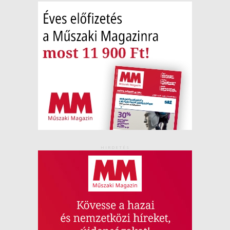
HIRDETÉS