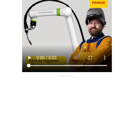
HIRDETÉS