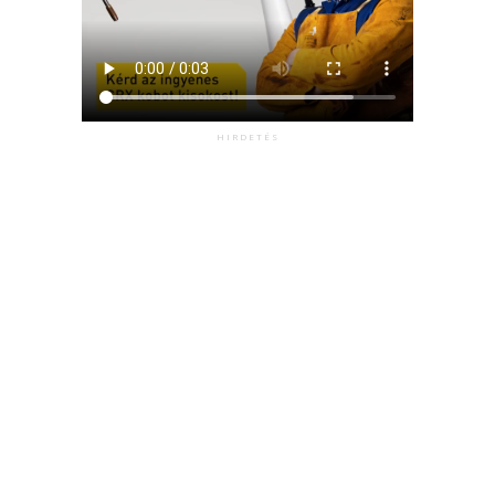
HIRDETÉS