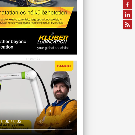
HIRDETÉS