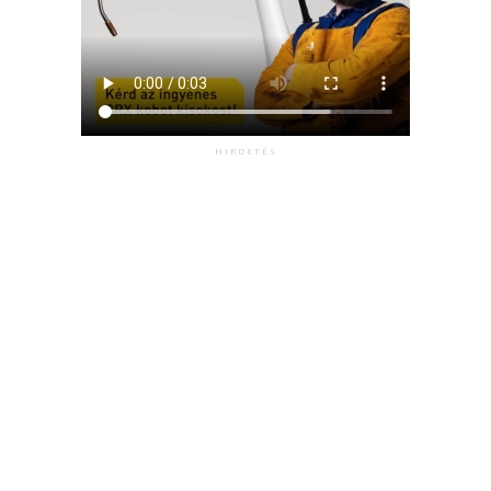
HIRDETÉS