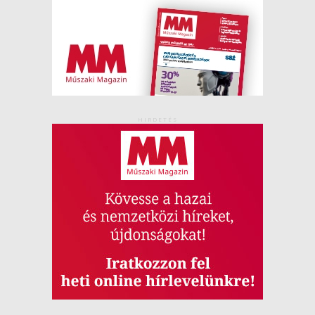
HIRDETÉS