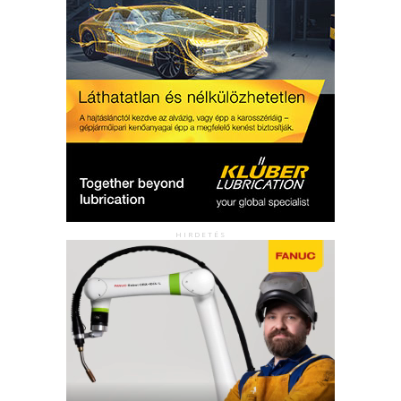
HIRDETÉS