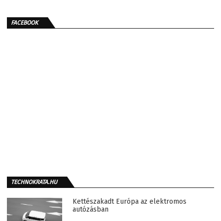
FACEBOOK
TECHNOKRATA.HU
Kettészakadt Európa az elektromos
autózásban