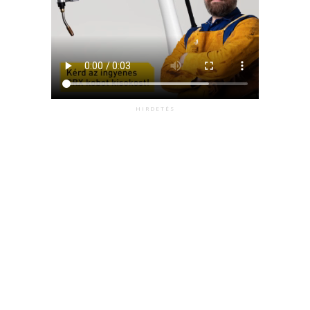
HIRDETÉS