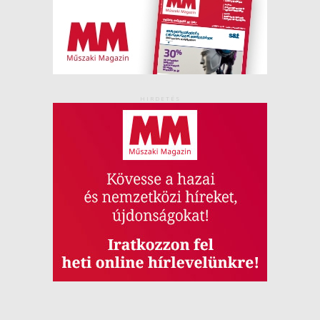
HIRDETÉS