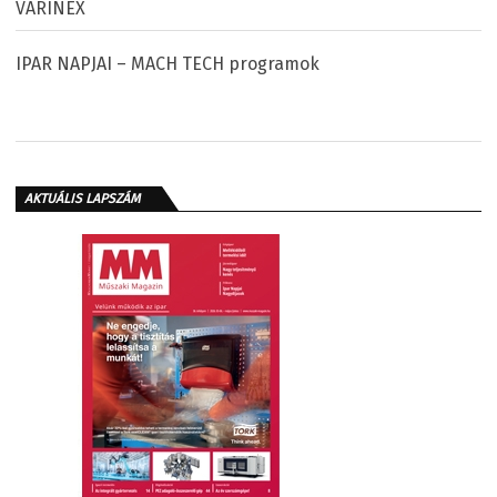
VARINEX
IPAR NAPJAI – MACH TECH programok
AKTUÁLIS LAPSZÁM