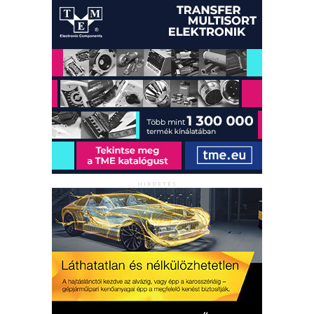
HIRDETÉS