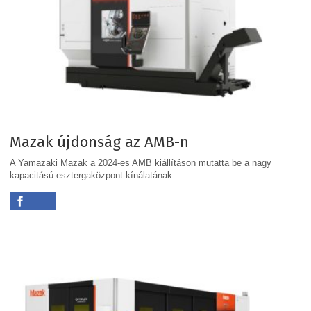
Mazak újdonság az AMB-n
A Yamazaki Mazak a 2024-es AMB kiállításon mutatta be a nagy
kapacitású esztergaközpont-kínálatának...