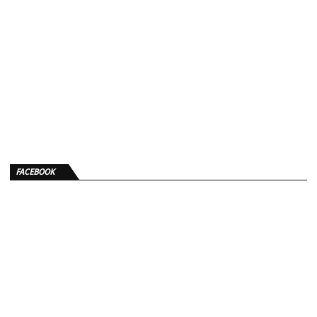
FACEBOOK