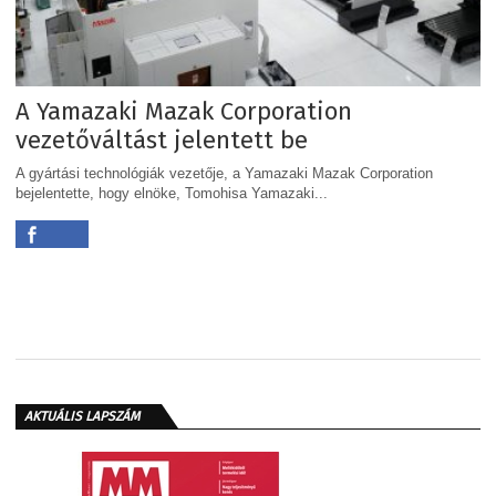
A Yamazaki Mazak Corporation
vezetőváltást jelentett be
A gyártási technológiák vezetője, a Yamazaki Mazak Corporation
bejelentette, hogy elnöke, Tomohisa Yamazaki...
AKTUÁLIS LAPSZÁM