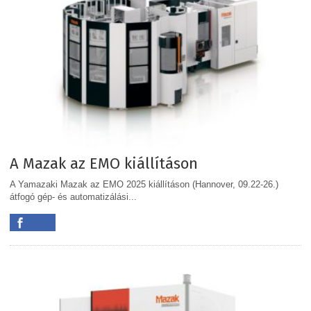
A Mazak az EMO kiállításon
A Yamazaki Mazak az EMO 2025 kiállításon (Hannover, 09.22-26.)
átfogó gép- és automatizálási...