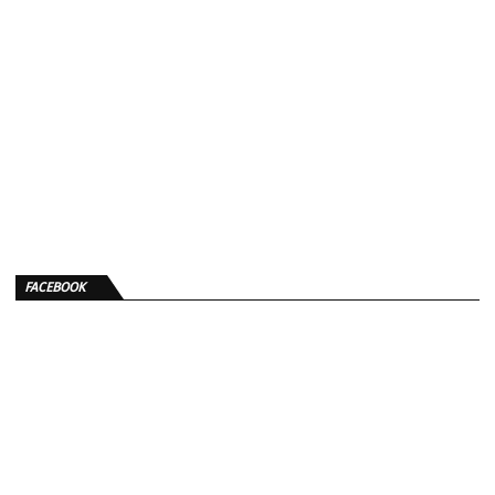
FACEBOOK