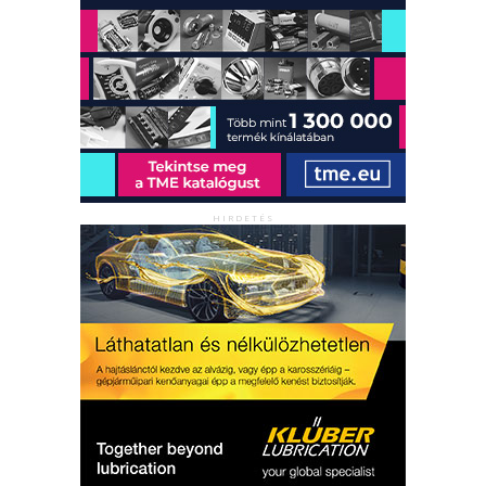
HIRDETÉS