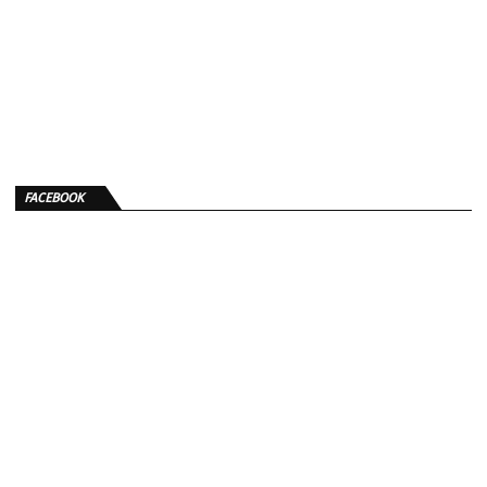
FACEBOOK