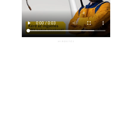
HIRDETÉS