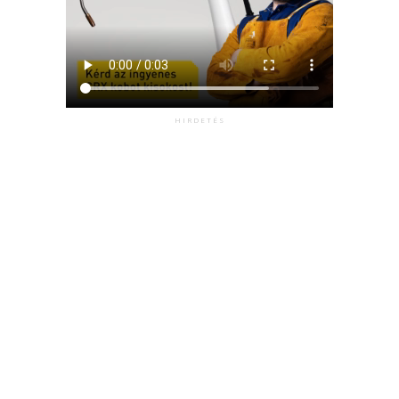
HIRDETÉS