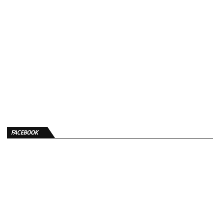
FACEBOOK