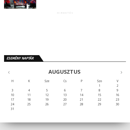
HIRDETÉS
ESEMÉNY NAPTÁR
AUGUSZTUS
H
K
Sze
Cs
P
Szo
V
1
2
3
4
5
6
7
8
9
10
11
12
13
14
15
16
17
18
19
20
21
22
23
24
25
26
27
28
29
30
31