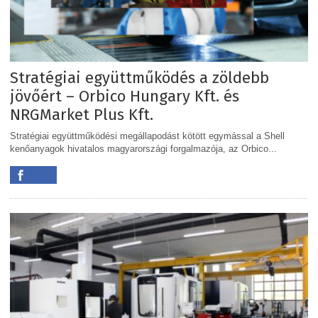
Stratégiai együttműködés a zöldebb
jövőért – Orbico Hungary Kft. és
NRGMarket Plus Kft.
Stratégiai együttműködési megállapodást kötött egymással a Shell
kenőanyagok hivatalos magyarországi forgalmazója, az Orbico...