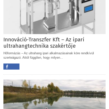
Innováció-Transzfer Kft – Az ipari
ultrahangtechnika szakértője
Hőformázás – Az ultrahang ipari alkalmazásainak köre rendkívül
szerteágazó. Attól függően, hogy milyen...