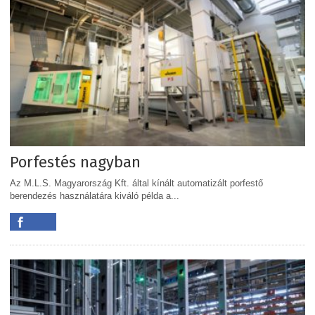
Porfestés nagyban
Az M.L.S. Magyarország Kft. által kínált automatizált porfestő
berendezés használatára kiváló példa a...