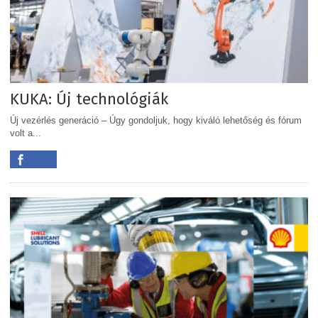
KUKA: Új technológiák
Új vezérlés generáció – Úgy gondoljuk, hogy kiváló lehetőség és fórum
volt a...