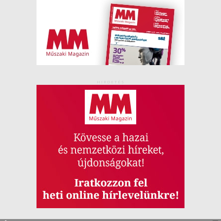
HIRDETÉS