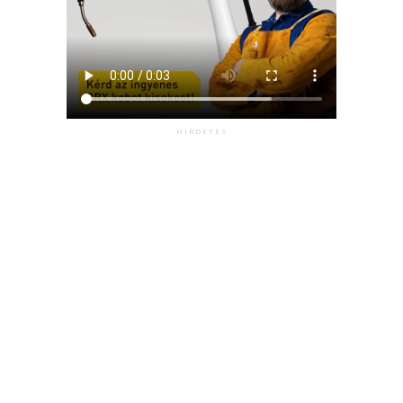
HIRDETÉS