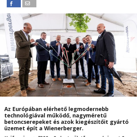
Az Európában elérhető legmodernebb
technológiával működő, nagyméretű
betoncserepeket és azok kiegészítőit gyártó
üzemet épít a Wienerberger.