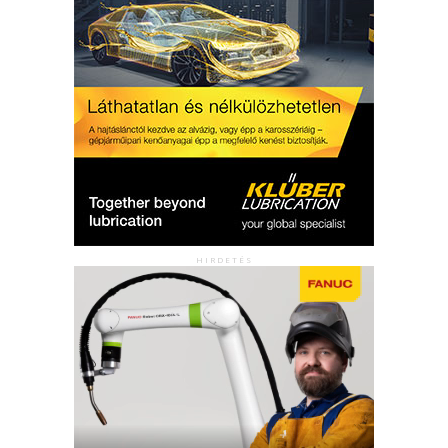
HIRDETÉS