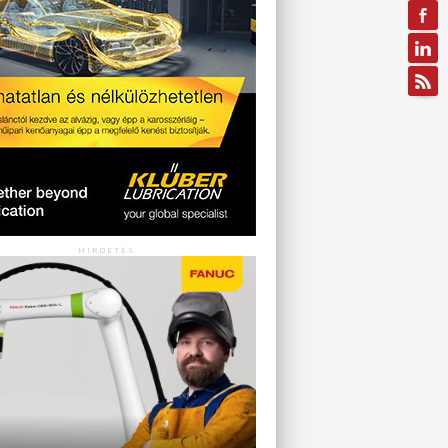
HIRDETÉS