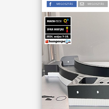
MEGOSZTÁS
MEGOSZTÁS