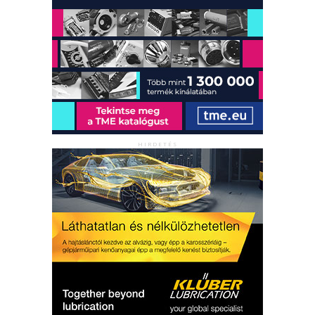
HIRDETÉS