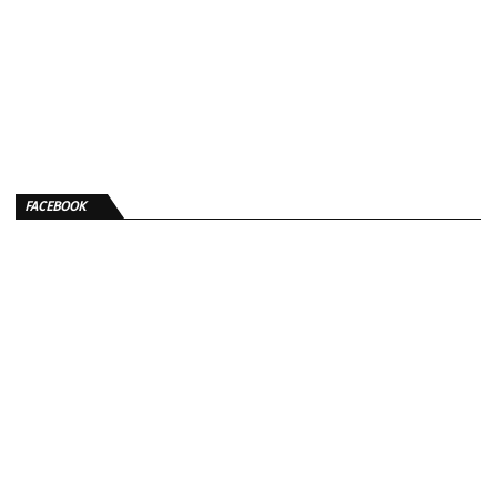
FACEBOOK