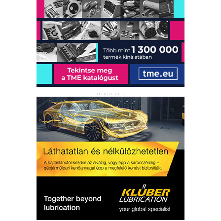
HIRDETÉS