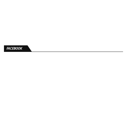
FACEBOOK