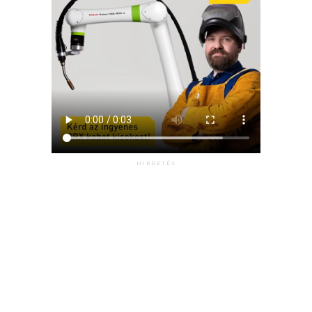
HIRDETÉS