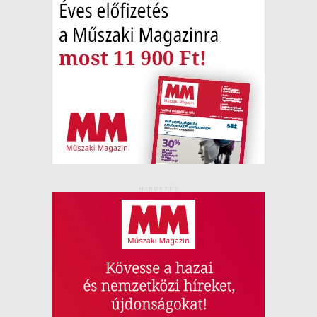
HIRDETÉS