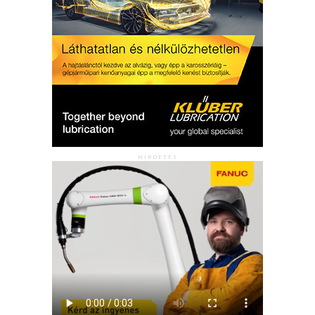
HIRDETÉS