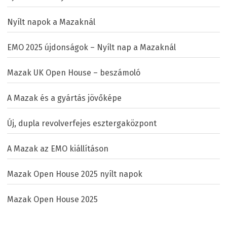
Nyílt napok a Mazaknál
EMO 2025 újdonságok – Nyílt nap a Mazaknál
Mazak UK Open House – beszámoló
A Mazak és a gyártás jövőképe
Új, dupla revolverfejes esztergaközpont
A Mazak az EMO kiállításon
Mazak Open House 2025 nyílt napok
Mazak Open House 2025