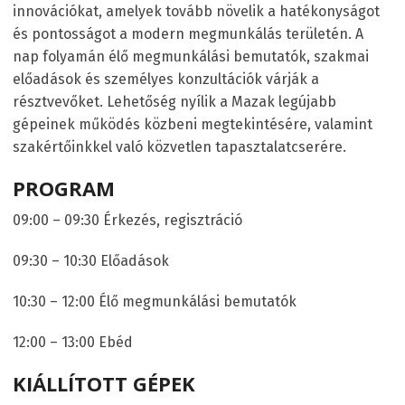
innovációkat, amelyek tovább növelik a hatékonyságot
és pontosságot a modern megmunkálás területén. A
nap folyamán élő megmunkálási bemutatók, szakmai
előadások és személyes konzultációk várják a
résztvevőket. Lehetőség nyílik a Mazak legújabb
gépeinek működés közbeni megtekintésére, valamint
szakértőinkkel való közvetlen tapasztalatcserére.
PROGRAM
09:00 – 09:30 Érkezés, regisztráció
09:30 – 10:30 Előadások
10:30 – 12:00 Élő megmunkálási bemutatók
12:00 – 13:00 Ebéd
KIÁLLÍTOTT GÉPEK