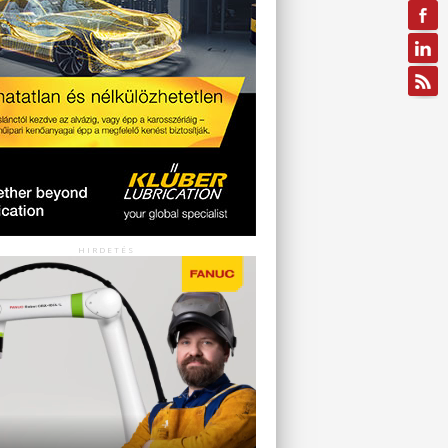
HIRDETÉS