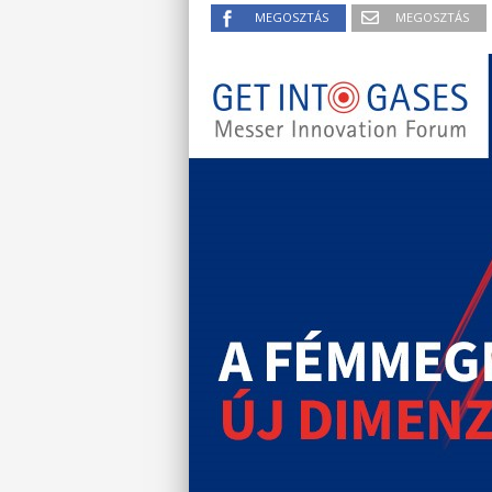
MEGOSZTÁS
MEGOSZTÁS