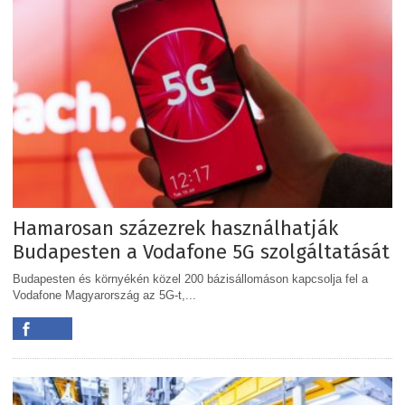
Hamarosan százezrek használhatják
Budapesten a Vodafone 5G szolgáltatását
Budapesten és környékén közel 200 bázisállomáson kapcsolja fel a
Vodafone Magyarország az 5G-t,...