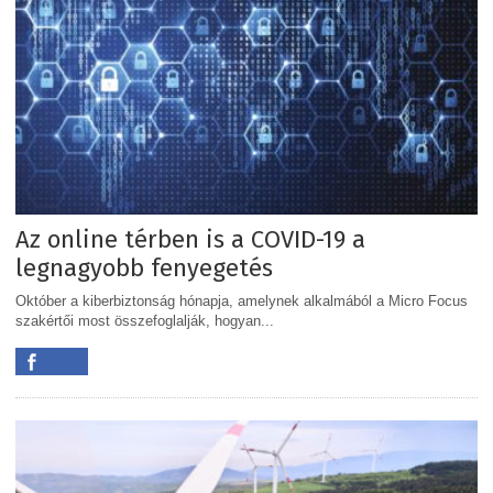
Az online térben is a COVID-19 a
legnagyobb fenyegetés
Október a kiberbiztonság hónapja, amelynek alkalmából a Micro Focus
szakértői most összefoglalják, hogyan...