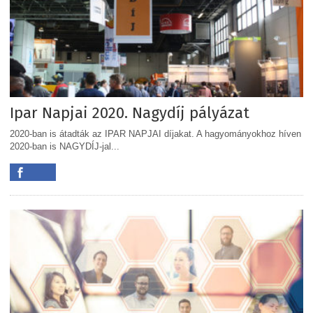
Ipar Napjai 2020. Nagydíj pályázat
2020-ban is átadták az IPAR NAPJAI díjakat. A hagyományokhoz híven
2020-ban is NAGYDÍJ-jal...