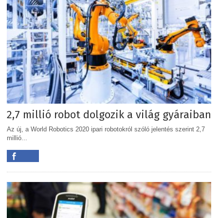
2,7 millió robot dolgozik a világ gyáraiban
Az új, a World Robotics 2020 ipari robotokról szóló jelentés szerint 2,7
millió...