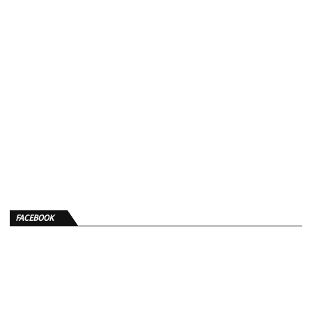
FACEBOOK