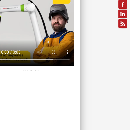
HIRDETÉS