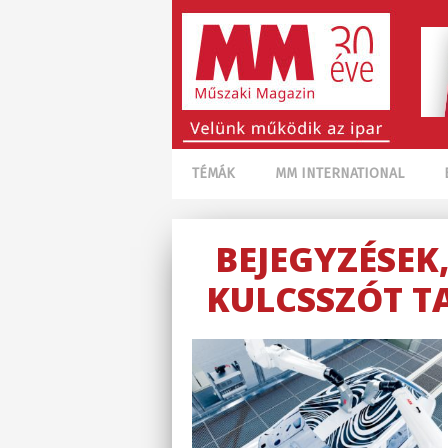
TÉMÁK
MM INTERNATIONAL
BEJEGYZÉSEK
KULCSSZÓT T