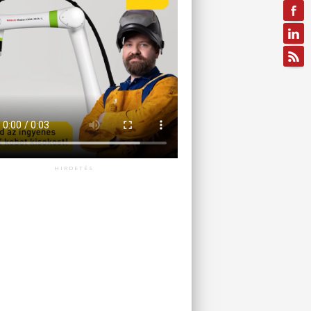
HIRDETÉS