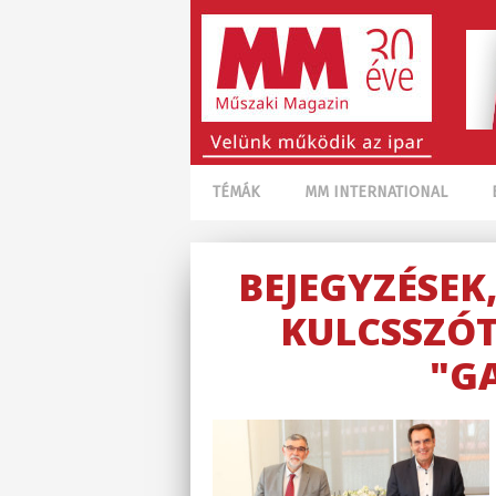
TÉMÁK
MM INTERNATIONAL
BEJEGYZÉSEK
KULCSSZÓT
"G