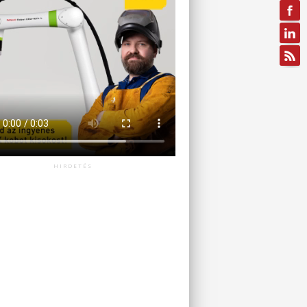
HIRDETÉS