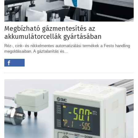
Megbízható gázmentesítés az
akkumulátorcellák gyártásában
Réz-, cink- és nikkelmentes automatizálási termékek a Festo handling
megoldásaiban. A gáztalanítás és...