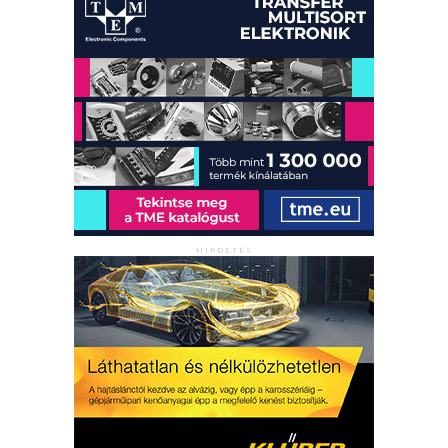
HIRDETÉS