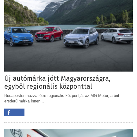
Új autómárka jött Magyarországra,
egyből regionális központtal
Budapesten hozza létre regionális központját az MG Motor, a brit
eredetű márka innen...