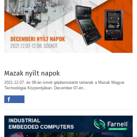
Mazak nyílt napok
2021.12.07. és 08-án ismét gépbemutatót tartanak a Mazak Magyar
Technológiai Központjában. December 07-én...