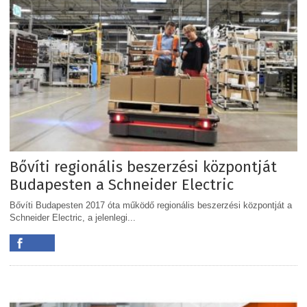
Bővíti regionális beszerzési központját
Budapesten a Schneider Electric
Bővíti Budapesten 2017 óta működő regionális beszerzési központját a
Schneider Electric, a jelenlegi...