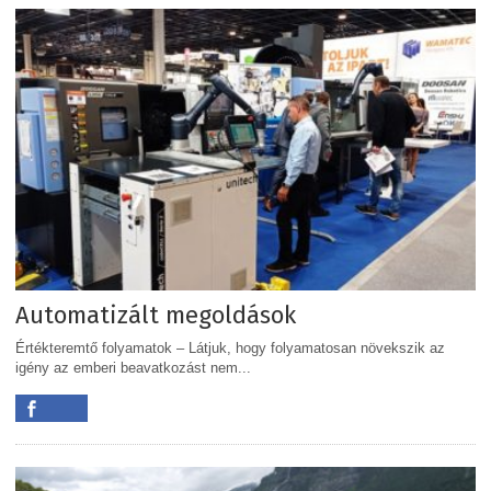
Automatizált megoldások
Értékteremtő folyamatok – Látjuk, hogy folyamatosan növekszik az
igény az emberi beavatkozást nem...