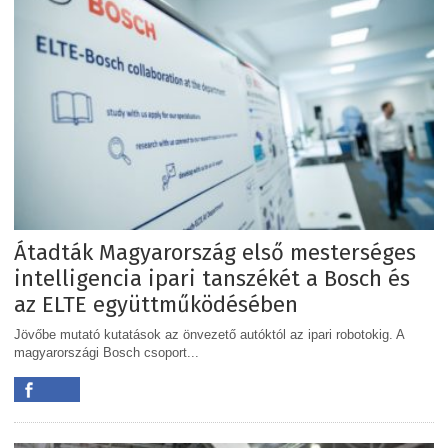
Átadták Magyarország első mesterséges
intelligencia ipari tanszékét a Bosch és
az ELTE együttműködésében
Jövőbe mutató kutatások az önvezető autóktól az ipari robotokig. A
magyarországi Bosch csoport...