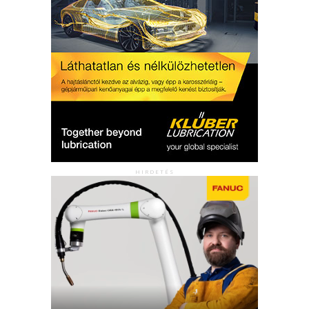
HIRDETÉS