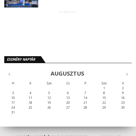
HIRDETÉS
ESEMÉNY NAPTÁR
AUGUSZTUS
H
K
Sze
Cs
P
Szo
V
1
2
3
4
5
6
7
8
9
10
11
12
13
14
15
16
17
18
19
20
21
22
23
24
25
26
27
28
29
30
31