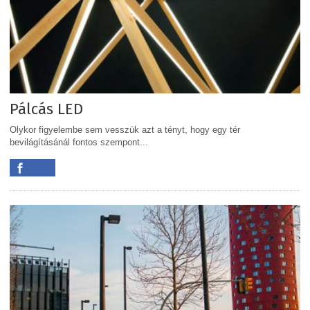
Pálcás LED
Olykor figyelembe sem vesszük azt a tényt, hogy egy tér
bevilágításánál fontos szempont...