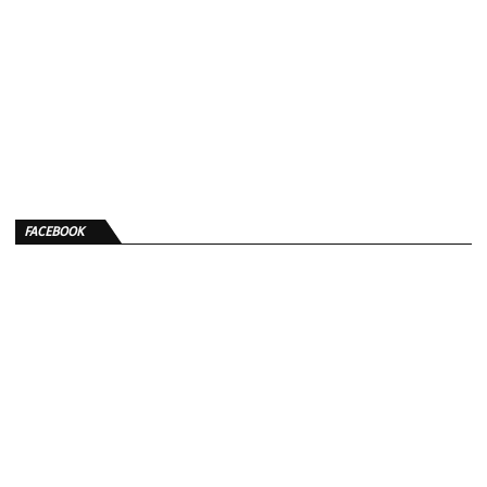
FACEBOOK