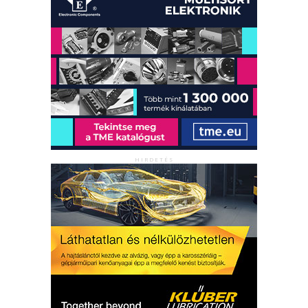
HIRDETÉS