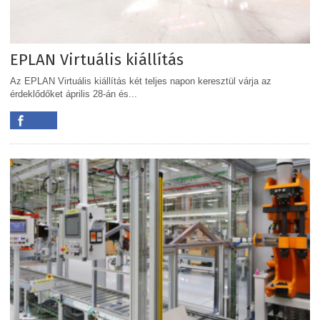
EPLAN Virtuális kiállítás
Az EPLAN Virtuális kiállítás két teljes napon keresztül várja az
érdeklődőket április 28-án és...