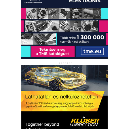
HIRDETÉS