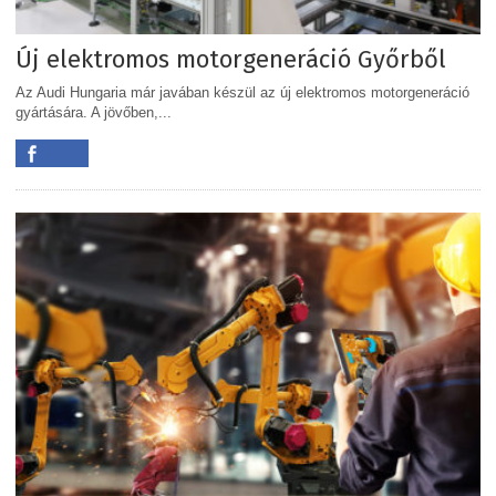
Új elektromos motorgeneráció Győrből
Az Audi Hungaria már javában készül az új elektromos motorgeneráció
gyártására. A jövőben,...