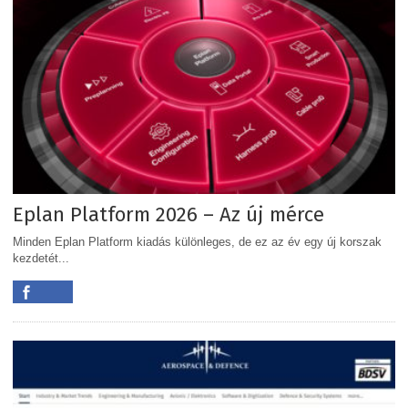
Eplan Platform 2026 – Az új mérce
Minden Eplan Platform kiadás különleges, de ez az év egy új korszak
kezdetét...