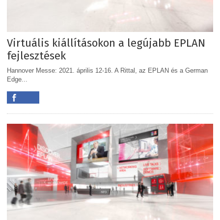
Virtuális kiállításokon a legújabb EPLAN
fejlesztések
Hannover Messe: 2021. április 12-16. A Rittal, az EPLAN és a German
Edge...