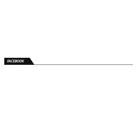
FACEBOOK