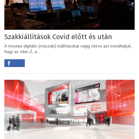
Szakkiállítások Covid előtt és után
A mostani digitális (műszaki) kiállításokat végig nézve azt mondhatjuk,
hogy az intec-Z, a...