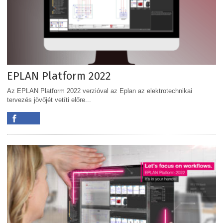
EPLAN Platform 2022
Az EPLAN Platform 2022 verzióval az Eplan az elektrotechnikai
tervezés jövőjét vetíti előre...