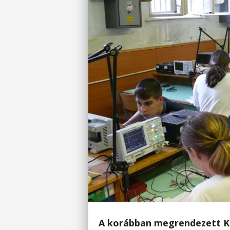
A korábban megrendezett Ko