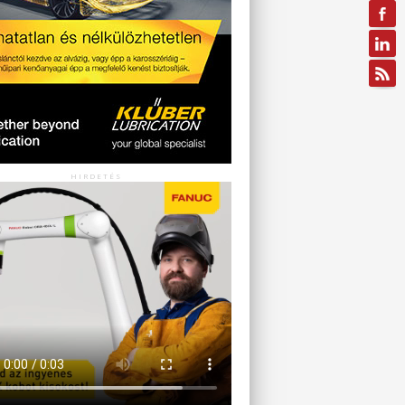
HIRDETÉS