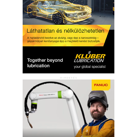
HIRDETÉS